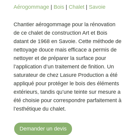
Aérogommage
|
Bois
|
Chalet
|
Savoie
Chantier aérogommage pour la rénovation
de ce chalet de construction Art et Bois
datant de 1968 en Savoie. Cette méthode de
nettoyage douce mais efficace a permis de
nettoyer et de préparer la surface pour
l’application d’un traitement de finition. Un
saturateur de chez Lasure Production a été
appliqué pour protéger le bois des éléments
extérieurs, tandis qu’une teinte sur mesure a
été choisie pour correspondre parfaitement à
l’esthétique du chalet.
Demander un devis