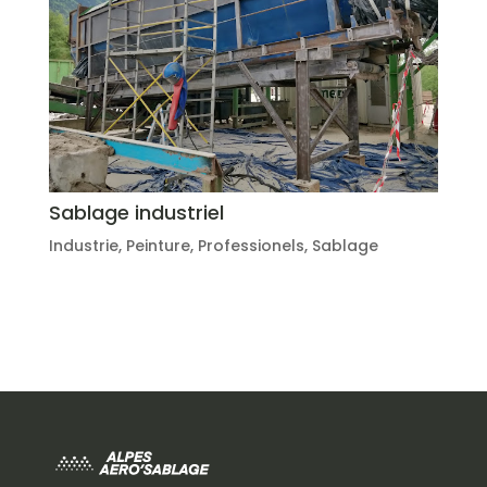
Sablage industriel
Industrie
,
Peinture
,
Professionels
,
Sablage