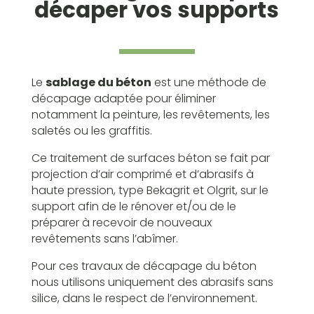
décaper vos supports
Le
sablage du béton
est une méthode de
décapage adaptée pour éliminer
notamment la peinture, les revêtements, les
saletés ou les graffitis.
Ce traitement de surfaces béton se fait par
projection d’air comprimé et d’abrasifs à
haute pression, type Bekagrit et Olgrit, sur le
support afin de le rénover et/ou de le
préparer à recevoir de nouveaux
revêtements sans l’abîmer.
Pour ces travaux de décapage du béton
nous utilisons uniquement des abrasifs sans
silice, dans le respect de l’environnement.