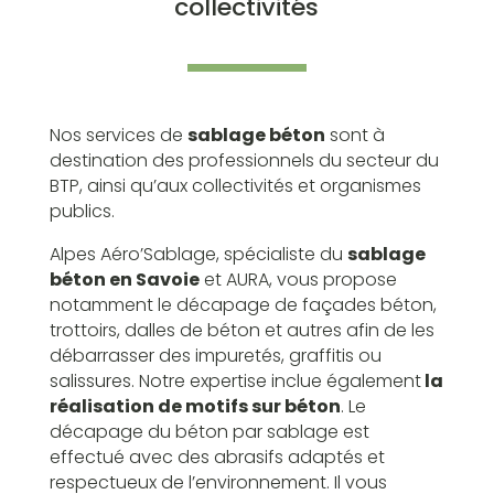
collectivités
Nos services de
sablage béton
sont à
destination des professionnels du secteur du
BTP, ainsi qu’aux collectivités et organismes
publics.
Alpes Aéro’Sablage, spécialiste du
sablage
béton en Savoie
et AURA, vous propose
notamment le décapage de façades béton,
trottoirs, dalles de béton et autres afin de les
débarrasser des impuretés, graffitis ou
salissures. Notre expertise inclue également
la
réalisation de motifs sur béton
. Le
décapage du béton par sablage est
effectué avec des abrasifs adaptés et
respectueux de l’environnement. Il vous