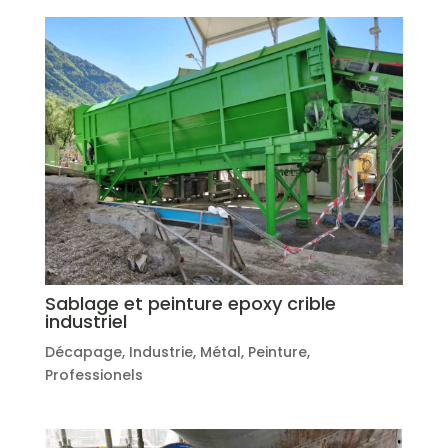
Sablage et peinture epoxy crible
industriel
Décapage
,
Industrie
,
Métal
,
Peinture
,
Professionels