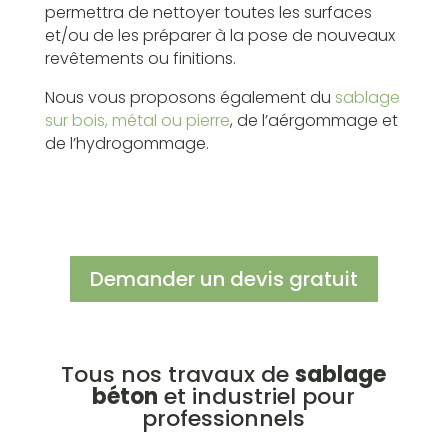
permettra de nettoyer toutes les surfaces
et/ou de les préparer à la pose de nouveaux
revêtements ou finitions.
Nous vous proposons également du
sablage
sur bois, métal ou pierre
, de l’aérgommage et
de l’hydrogommage.
Demander un devis gratuit
Tous nos travaux de
sablage
béton
et industriel pour
professionnels