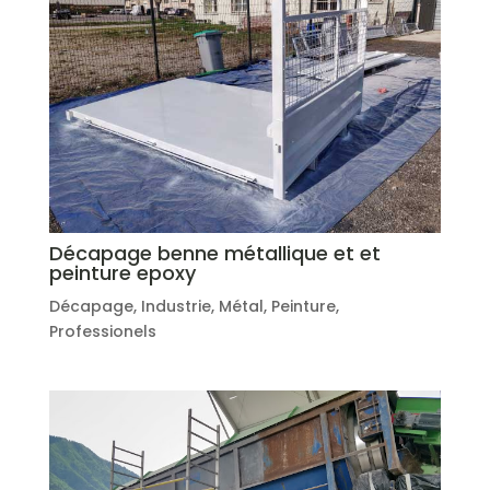
Décapage benne métallique et et
peinture epoxy
Décapage
,
Industrie
,
Métal
,
Peinture
,
Professionels