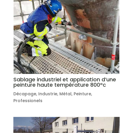
Sablage industriel et application d’une
peinture haute température 800°c
Décapage
,
Industrie
,
Métal
,
Peinture
,
Professionels