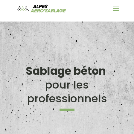
Sablage béton
pour les
professionnels