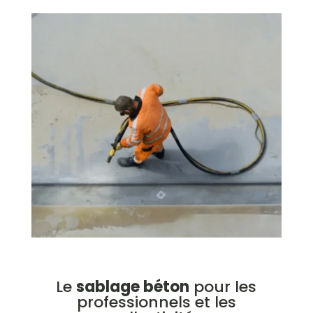
Le
sablage béton
pour les
professionnels et les