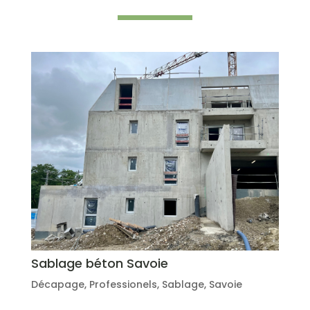
Sablage béton Savoie
Décapage
,
Professionels
,
Sablage
,
Savoie