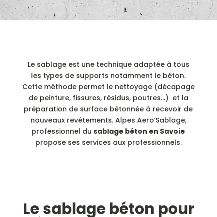
Le sablage est une technique adaptée à tous
les types de supports notamment le béton.
Cette méthode permet le nettoyage (décapage
de peinture, fissures, résidus, poutres…) et la
préparation de surface bétonnée à recevoir de
nouveaux revêtements. Alpes Aero’Sablage,
professionnel du
sablage béton en Savoie
propose ses services aux professionnels.
Le
sablage béton
pour