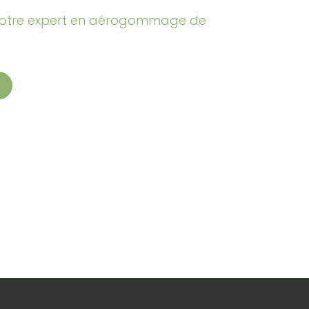
votre expert en aérogommage de