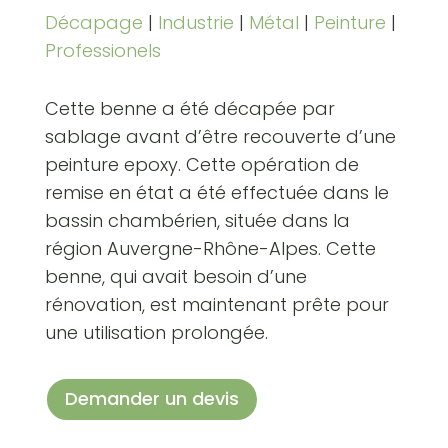
Décapage
|
Industrie
|
Métal
|
Peinture
|
Professionels
Cette benne a été décapée par
sablage avant d’être recouverte d’une
peinture epoxy. Cette opération de
remise en état a été effectuée dans le
bassin chambérien, située dans la
région Auvergne-Rhône-Alpes. Cette
benne, qui avait besoin d’une
rénovation, est maintenant prête pour
une utilisation prolongée.
Demander un devis