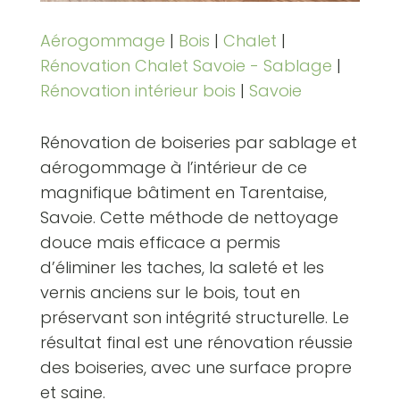
Aérogommage
|
Bois
|
Chalet
|
Rénovation Chalet Savoie - Sablage
|
Rénovation intérieur bois
|
Savoie
Rénovation de boiseries par sablage et
aérogommage à l’intérieur de ce
magnifique bâtiment en Tarentaise,
Savoie. Cette méthode de nettoyage
douce mais efficace a permis
d’éliminer les taches, la saleté et les
vernis anciens sur le bois, tout en
préservant son intégrité structurelle. Le
résultat final est une rénovation réussie
des boiseries, avec une surface propre
et saine.