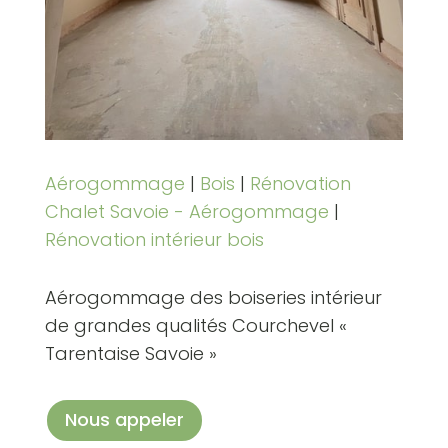
Aérogommage
|
Bois
|
Rénovation
Chalet Savoie - Aérogommage
|
Rénovation intérieur bois
Aérogommage des boiseries intérieur
de grandes qualités Courchevel «
Tarentaise Savoie »
Nous appeler