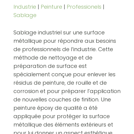
Industrie
|
Peinture
|
Professionels
|
Sablage
Sablage industriel sur une surface
métallique pour répondre aux besoins
de professionnels de l’industrie. Cette
méthode de nettoyage et de
préparation de surface est
spécialement conçue pour enlever les
résidus de peinture, de rouille et de
corrosion et pour préparer l’application
de nouvelles couches de finition. Une
peinture époxy de qualité a été
appliquée pour protéger la surface
métallique des éléments extérieurs et
pour lui donner un aspect esthétique