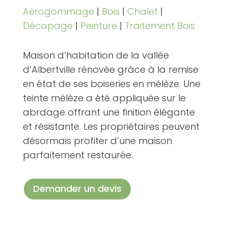
Aérogommage
|
Bois
|
Chalet
|
Décapage
|
Peinture
|
Traitement Bois
Maison d’habitation de la vallée
d’Albertville rénovée grâce à la remise
en état de ses boiseries en mélèze. Une
teinte mélèze a été appliquée sur le
abrdage offrant une finition élégante
et résistante. Les propriétaires peuvent
désormais profiter d’une maison
parfaitement restaurée.
Demander un devis